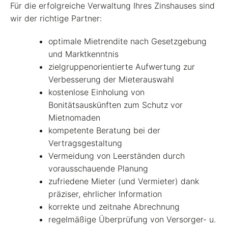
Für die erfolgreiche Verwaltung Ihres Zinshauses sind
wir der richtige Partner:
optimale Mietrendite nach Gesetzgebung
und Marktkenntnis
zielgruppenorientierte Aufwertung zur
Verbesserung der Mieterauswahl
kostenlose Einholung von
Bonitätsauskünften zum Schutz vor
Mietnomaden
kompetente Beratung bei der
Vertragsgestaltung
Vermeidung von Leerständen durch
vorausschauende Planung
zufriedene Mieter (und Vermieter) dank
präziser, ehrlicher Information
korrekte und zeitnahe Abrechnung
regelmäßige Überprüfung von Versorger- u.