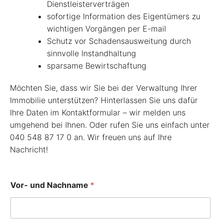
Dienstleisterverträgen
sofortige Information des Eigentümers zu
wichtigen Vorgängen per E-mail
Schutz vor Schadensausweitung durch
sinnvolle Instandhaltung
sparsame Bewirtschaftung
Möchten Sie, dass wir Sie bei der Verwaltung Ihrer
Immobilie unterstützen? Hinterlassen Sie uns dafür
Ihre Daten im Kontaktformular – wir melden uns
umgehend bei Ihnen. Oder rufen Sie uns einfach unter
040 548 87 17 0 an. Wir freuen uns auf Ihre
Nachricht!
Vor- und Nachname
*