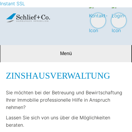
Instant SSL
Menü
ZINSHAUSVERWALTUNG
Sie möchten bei der Betreuung und Bewirtschaftung
Ihrer Immobilie professionelle Hilfe in Anspruch
nehmen?
Lassen Sie sich von uns über die Möglichkeiten
beraten.