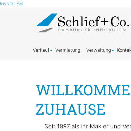
Instant SSL
Verkauf
Vermietung
Verwaltung
Kontak
WILLKOMM
ZUHAUSE
Seit 1997 als Ihr Makler und Ve