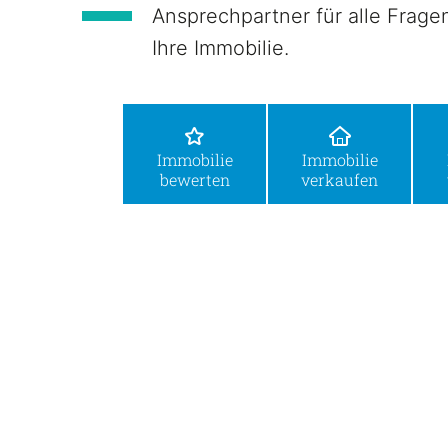
Ansprechpartner für alle Frag
Ihre Immobilie.
Immobilie
Immobilie
bewerten
verkaufen