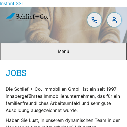
Instant SSL
Menü
JOBS
Die Schlief + Co. Immobilien GmbH ist ein seit 1997
inhabergeführtes Immobilienunternehmen, das für ein
familienfreundliches Arbeitsumfeld und sehr gute
Ausbildung ausgezeichnet wurde.
Haben Sie Lust, in unserem dynamischen Team in der