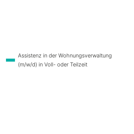
Assistenz in der Wohnungsverwaltung
(m/w/d) in Voll- oder Teilzeit