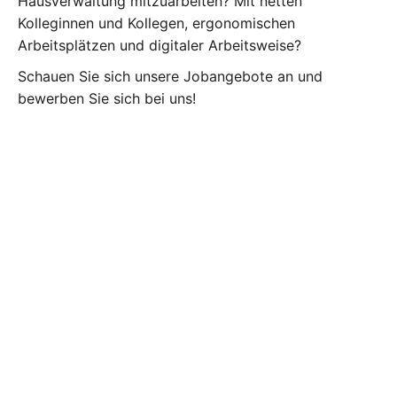
Hausverwaltung mitzuarbeiten? Mit netten
Kolleginnen und Kollegen, ergonomischen
Arbeitsplätzen und digitaler Arbeitsweise?
Schauen Sie sich unsere Jobangebote an und
bewerben Sie sich bei uns!