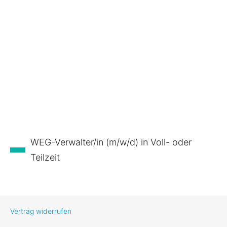
WEG-Verwalter/in (m/w/d) in Voll- oder
Teilzeit
Vertrag widerrufen