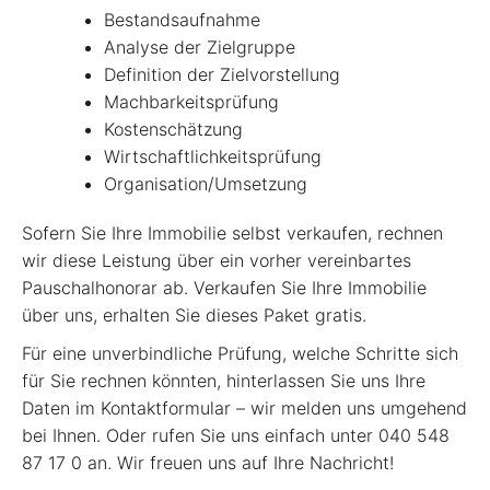
Bestandsaufnahme
Analyse der Zielgruppe
Definition der Zielvorstellung
Machbarkeitsprüfung
Kostenschätzung
Wirtschaftlichkeitsprüfung
Organisation/Umsetzung
Sofern Sie Ihre Immobilie selbst verkaufen, rechnen
wir diese Leistung über ein vorher vereinbartes
Pauschalhonorar ab. Verkaufen Sie Ihre Immobilie
über uns, erhalten Sie dieses Paket gratis.
Für eine unverbindliche Prüfung, welche Schritte sich
für Sie rechnen könnten, hinterlassen Sie uns Ihre
Daten im Kontaktformular – wir melden uns umgehend
bei Ihnen. Oder rufen Sie uns einfach unter 040 548
87 17 0 an. Wir freuen uns auf Ihre Nachricht!