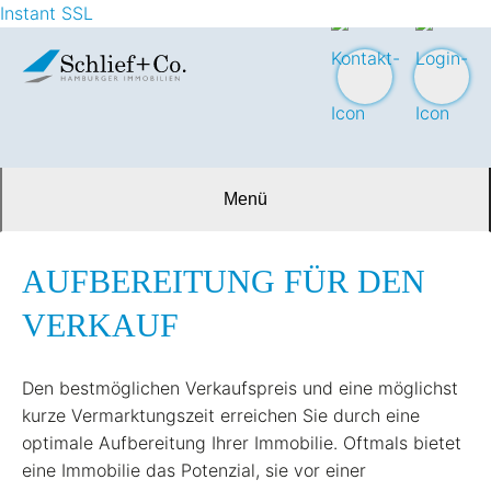
Instant SSL
Menü
AUFBEREITUNG FÜR DEN
VERKAUF
Den bestmöglichen Verkaufspreis und eine möglichst
kurze Vermarktungszeit erreichen Sie durch eine
optimale Aufbereitung Ihrer Immobilie. Oftmals bietet
eine Immobilie das Potenzial, sie vor einer