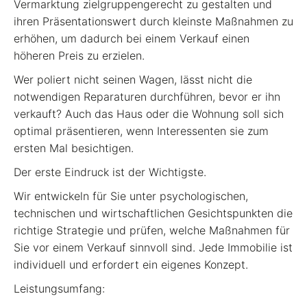
Vermarktung zielgruppengerecht zu gestalten und
ihren Präsentationswert durch kleinste Maßnahmen zu
erhöhen, um dadurch bei einem Verkauf einen
höheren Preis zu erzielen.
Wer poliert nicht seinen Wagen, lässt nicht die
notwendigen Reparaturen durchführen, bevor er ihn
verkauft? Auch das Haus oder die Wohnung soll sich
optimal präsentieren, wenn Interessenten sie zum
ersten Mal besichtigen.
Der erste Eindruck ist der Wichtigste.
Wir entwickeln für Sie unter psychologischen,
technischen und wirtschaftlichen Gesichtspunkten die
richtige Strategie und prüfen, welche Maßnahmen für
Sie vor einem Verkauf sinnvoll sind. Jede Immobilie ist
individuell und erfordert ein eigenes Konzept.
Leistungsumfang: