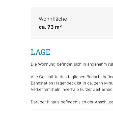
Wohnfläche
ca. 73 m²
LAGE
Die Wohnung befindet sich in angenehm ru
Alle Geschäfte des täglichen Bedarfs befi
Bahnstation Hagenbeck ist in ca. zehn Minu
Verkehrsmitteln innerhalb kurzer Zeit erreic
Darüber hinaus befinden sich der Anschlus