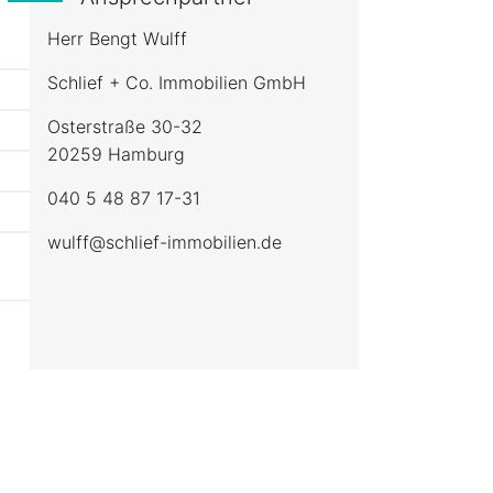
Herr Bengt Wulff
Schlief + Co. Immobilien GmbH
Osterstraße 30-32
20259 Hamburg
040 5 48 87 17-31
wulff@schlief-immobilien.de