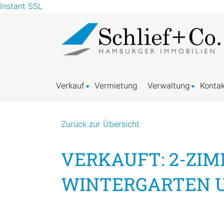
Instant SSL
Verkauf
Vermietung
Verwaltung
Kontak
Zurück zur Übersicht
VERKAUFT: 2-ZI
WINTERGARTEN U