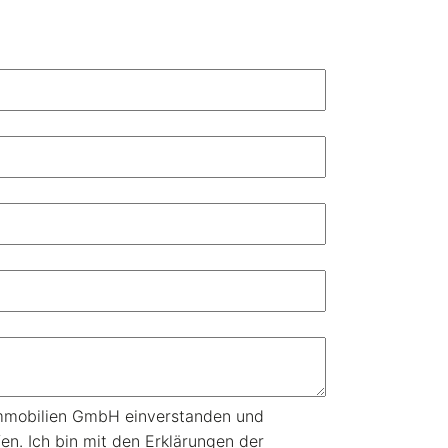
Immobilien GmbH einverstanden und
n. Ich bin mit den Erklärungen der