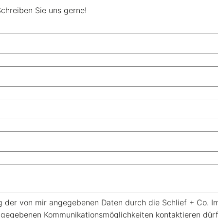
chreiben Sie uns gerne!
g der von mir angegebenen Daten durch die Schlief + Co. 
angegebenen Kommunikationsmöglichkeiten kontaktieren dürfe