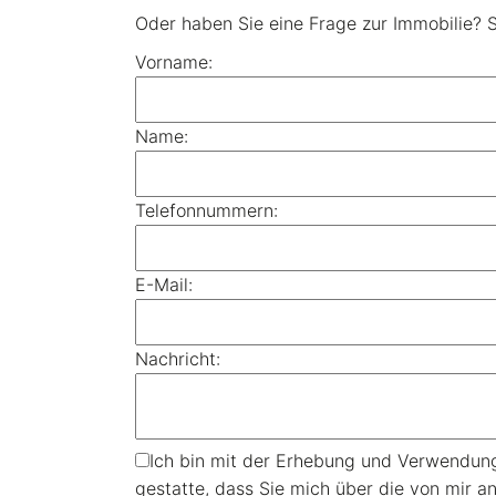
Oder haben Sie eine Frage zur Immobilie? S
Vorname:
Name:
Telefonnummern:
E-Mail:
Nachricht:
Ich bin mit der Erhebung und Verwendun
gestatte, dass Sie mich über die von mir 