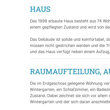
HAUS
Das 1998 erbaute Haus besteht aus 74 Wohn
einem gepflegten Zustand und wird von de
Das Gebäude ist solide und komfortabel, da
müssen nicht gestrichen werden und die Tr
und das Haus verfügt neben einem Aufzug, 
RAUMAUFTEILUNG‚ A
Die im Erdgeschoss gelegene Wohnung verte
Wintergarten, ein Schlafzimmer, ein Badezim
Zustand. Dabei zeichnet sie sich vor allem
Wintergarten und der sich daran anschließ