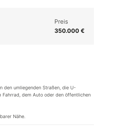
Preis
350.000 €
in den umliegenden Straßen, die U-
m Fahrrad, dem Auto oder den öffentlichen
lbarer Nähe.